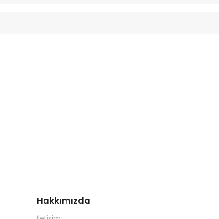
Hakkımızda
İletişim