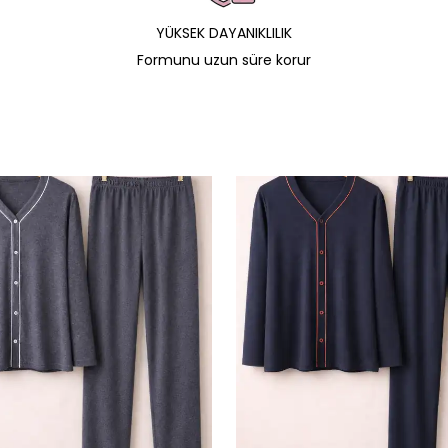
YÜKSEK DAYANIKLILIK
Formunu uzun süre korur