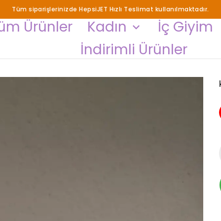
Tüm siparişlerinizde HepsiJET Hızlı Teslimat kullanılmaktadır.
üm Ürünler
Kadın
İç Giyim
İndirimli Ürünler