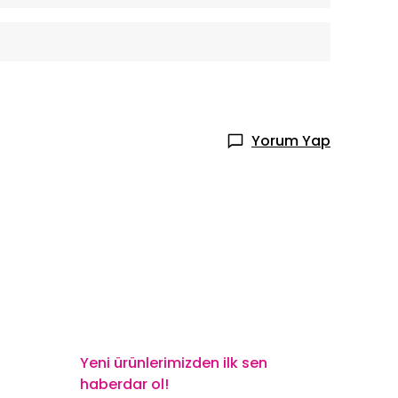
Yorum Yap
Yeni ürünlerimizden ilk sen
haberdar ol!