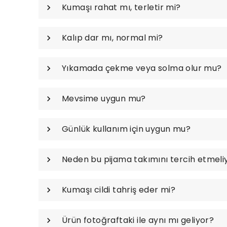
Kumaşı rahat mı, terletir mi?
Kalıp dar mı, normal mi?
Yıkamada çekme veya solma olur mu?
Mevsime uygun mu?
Günlük kullanım için uygun mu?
Neden bu pijama takımını tercih etmeli
Kumaşı cildi tahriş eder mi?
Ürün fotoğraftaki ile aynı mı geliyor?