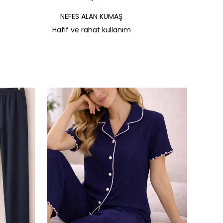
NEFES ALAN KUMAŞ
Hafif ve rahat kullanım