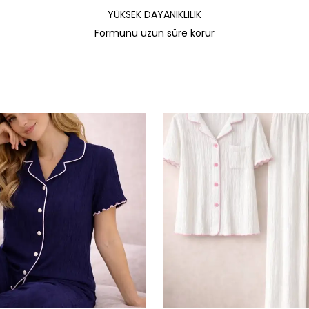
YÜKSEK DAYANIKLILIK
Formunu uzun süre korur