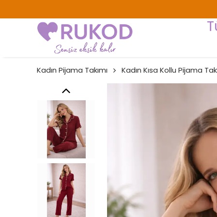
T
Kadın Pijama Takımı
Kadın Kısa Kollu Pijama Tak