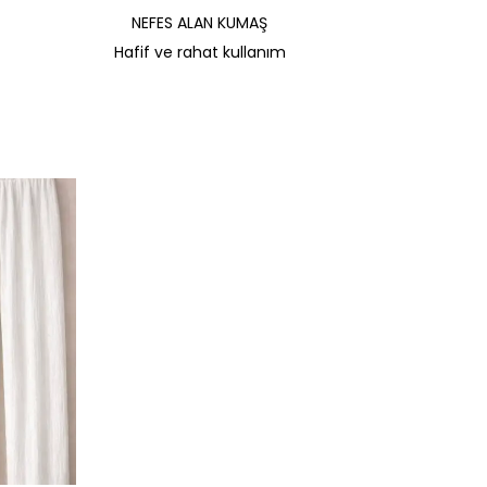
NEFES ALAN KUMAŞ
Hafif ve rahat kullanım